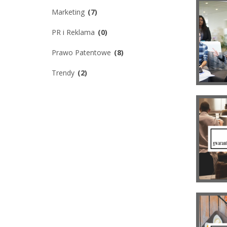
Marketing
(7)
PR i Reklama
(0)
Prawo Patentowe
(8)
Trendy
(2)