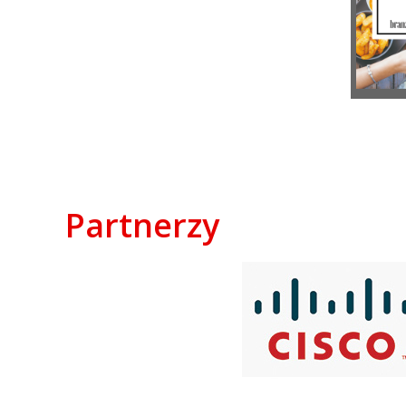
Partnerzy