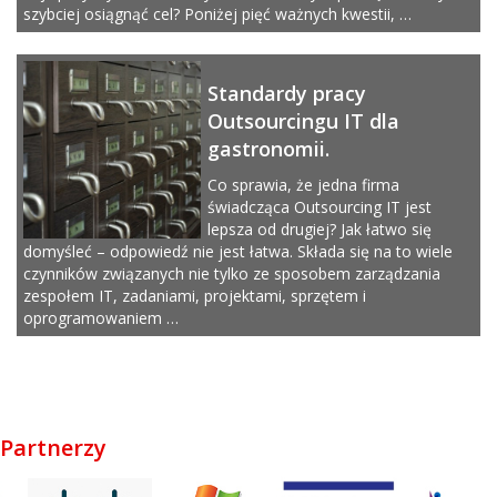
szybciej osiągnąć cel? Poniżej pięć ważnych kwestii, …
Standardy pracy
Outsourcingu IT dla
gastronomii.
Co sprawia, że jedna firma
świadcząca Outsourcing IT jest
lepsza od drugiej? Jak łatwo się
domyśleć – odpowiedź nie jest łatwa. Składa się na to wiele
czynników związanych nie tylko ze sposobem zarządzania
zespołem IT, zadaniami, projektami, sprzętem i
oprogramowaniem …
Partnerzy