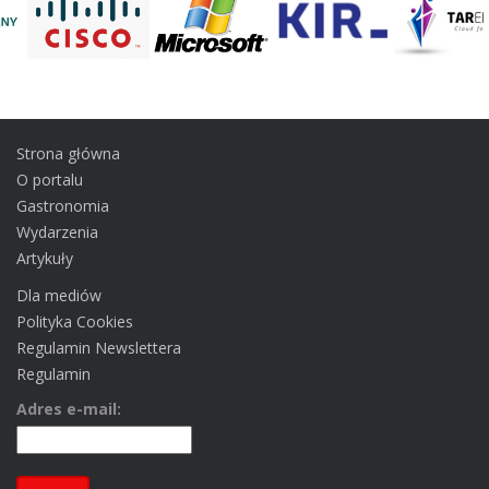
Strona główna
O portalu
Gastronomia
Wydarzenia
Artykuły
Dla mediów
Polityka Cookies
Regulamin Newslettera
Regulamin
Adres e-mail: