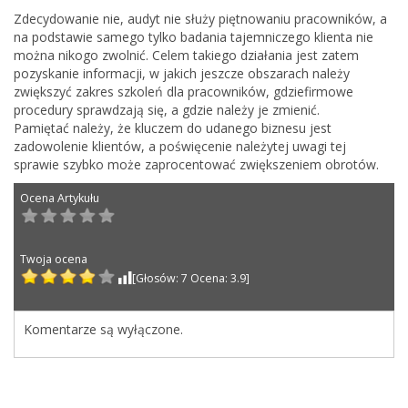
Zdecydowanie nie, audyt nie służy piętnowaniu pracowników, a
na podstawie samego tylko badania tajemniczego klienta nie
można nikogo zwolnić. Celem takiego działania jest zatem
pozyskanie informacji, w jakich jeszcze obszarach należy
zwiększyć zakres szkoleń dla pracowników, gdziefirmowe
procedury sprawdzają się, a gdzie należy je zmienić.
Pamiętać należy, że kluczem do udanego biznesu jest
zadowolenie klientów, a poświęcenie należytej uwagi tej
sprawie szybko może zaprocentować zwiększeniem obrotów.
Post navigation
Komentarze są wyłączone.
Ocena Artykułu