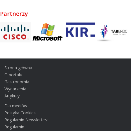
Partnerzy
Strona główna
O portalu
Gastronomia
Wydarzenia
Artykuły
Dla mediów
Polityka Cookies
Regulamin Newslettera
Regulamin