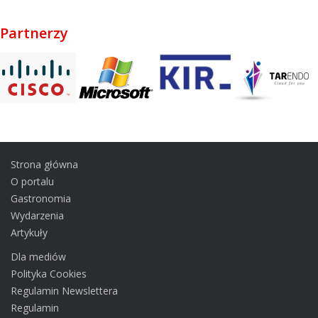
Partnerzy
Strona główna
O portalu
Gastronomia
Wydarzenia
Artykuły
Dla mediów
Polityka Cookies
Regulamin Newslettera
Regulamin