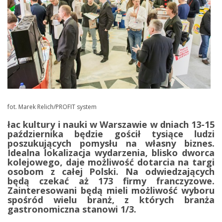
fot. Marek Relich/PROFIT system
łac kultury i nauki w Warszawie w dniach 13-15
października będzie gościł tysiące ludzi
poszukujących pomysłu na własny biznes.
Idealna lokalizacja wydarzenia, blisko dworca
kolejowego, daje możliwość dotarcia na targi
osobom z całej Polski. Na odwiedzających
będą czekać aż 173 firmy franczyzowe.
Zainteresowani będą mieli możliwość wyboru
spośród wielu branż, z których branża
gastronomiczna stanowi 1/3.