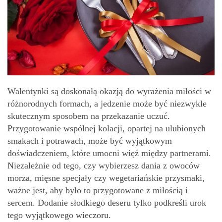
Walentynki są doskonałą okazją do wyrażenia miłości w
różnorodnych formach, a jedzenie może być niezwykle
skutecznym sposobem na przekazanie uczuć.
Przygotowanie wspólnej kolacji, opartej na ulubionych
smakach i potrawach, może być wyjątkowym
doświadczeniem, które umocni więź między partnerami.
Niezależnie od tego, czy wybierzesz dania z owoców
morza, mięsne specjały czy wegetariańskie przysmaki,
ważne jest, aby było to przygotowane z miłością i
sercem. Dodanie słodkiego deseru tylko podkreśli urok
tego wyjątkowego wieczoru.